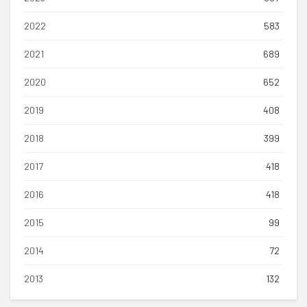
2022
583
2021
689
2020
652
2019
408
2018
399
2017
418
2016
418
2015
99
2014
72
2013
132