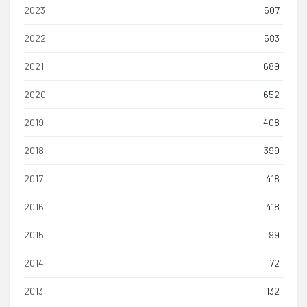
2023
507
2022
583
2021
689
2020
652
2019
408
2018
399
2017
418
2016
418
2015
99
2014
72
2013
132