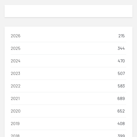
2026
215
2025
344
2024
470
2023
507
2022
583
2021
689
2020
652
2019
408
2018
399