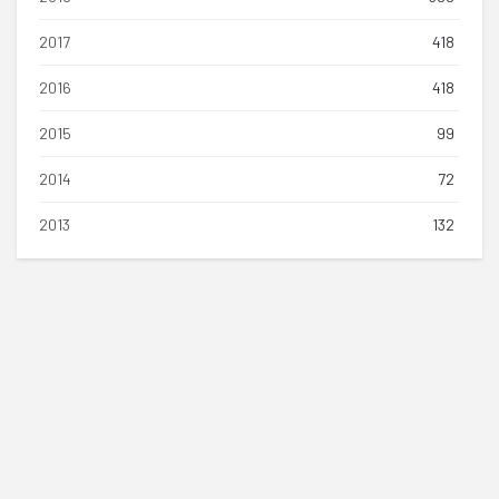
2017
418
2016
418
2015
99
2014
72
2013
132