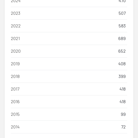
2024
470
2023
507
2022
583
2021
689
2020
652
2019
408
2018
399
2017
418
2016
418
2015
99
2014
72