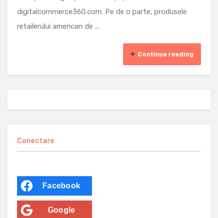
digitalcommerce360.com. Pe de o parte, produsele
retailerului american de ...
Continue reading
Conectare
Facebook
Google