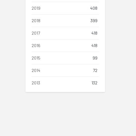
2019
408
2018
399
2017
418
2016
418
2015
99
2014
72
2013
132