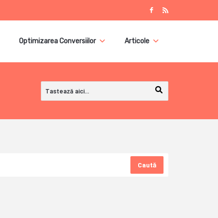
Optimizarea Conversiilor
Articole
Caută