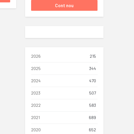
2026
215
2025
344
2024
470
2023
507
2022
583
2021
689
2020
652