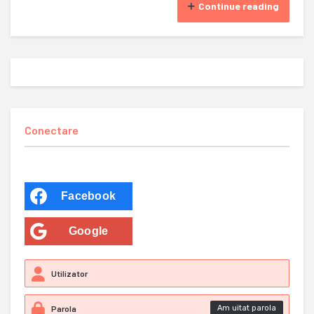
Continue reading
Conectare
Facebook
Google
Am uitat parola