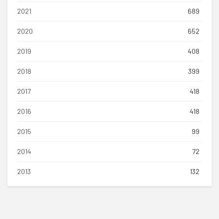
2021
689
2020
652
2019
408
2018
399
2017
418
2016
418
2015
99
2014
72
2013
132