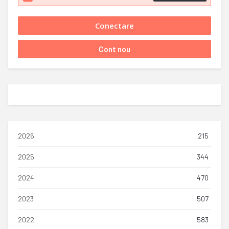
2026
215
2025
344
2024
470
2023
507
2022
583