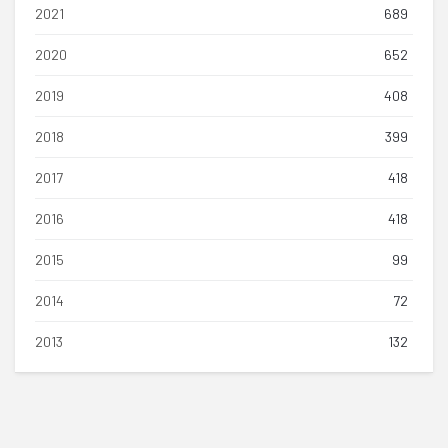
2021
689
2020
652
2019
408
2018
399
2017
418
2016
418
2015
99
2014
72
2013
132