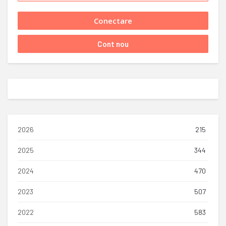
2026
215
2025
344
2024
470
2023
507
2022
583