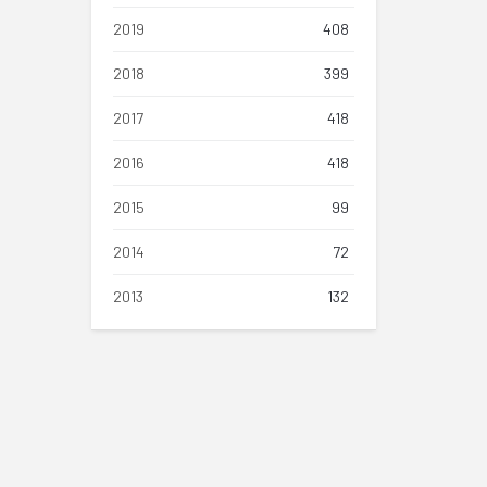
2019
408
2018
399
2017
418
2016
418
2015
99
2014
72
2013
132