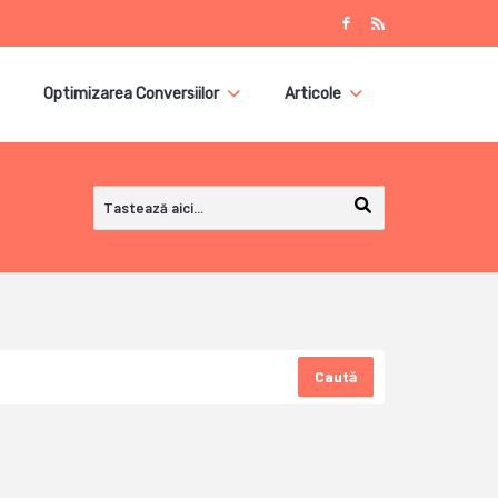
Optimizarea Conversiilor
Articole
Caută