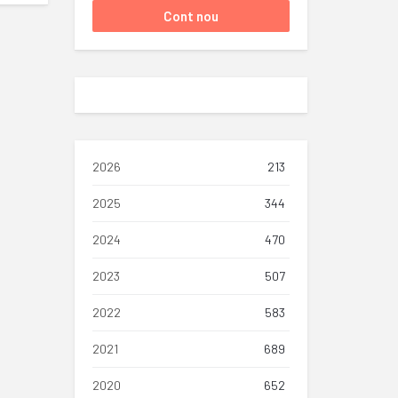
2026
213
2025
344
2024
470
2023
507
2022
583
2021
689
2020
652