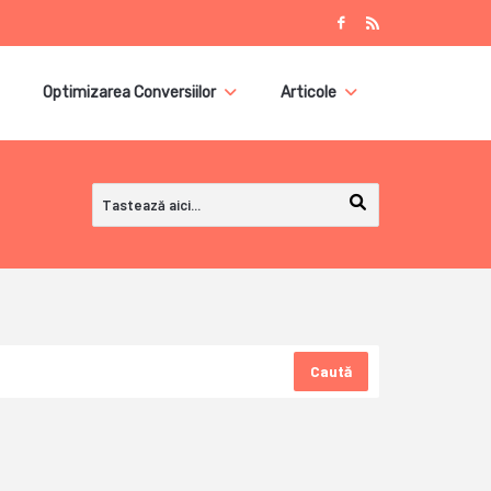
Optimizarea Conversiilor
Articole
Caută