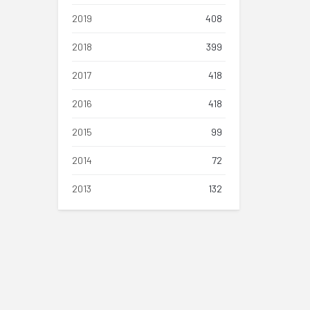
2019
408
2018
399
2017
418
2016
418
2015
99
2014
72
2013
132