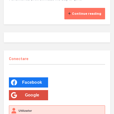
Continue reading
Conectare
Facebook
Google