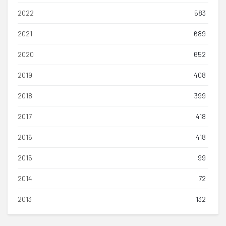
2022
583
2021
689
2020
652
2019
408
2018
399
2017
418
2016
418
2015
99
2014
72
2013
132