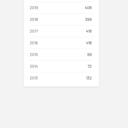
2019
408
2018
399
2017
418
2016
418
2015
99
2014
72
2013
132