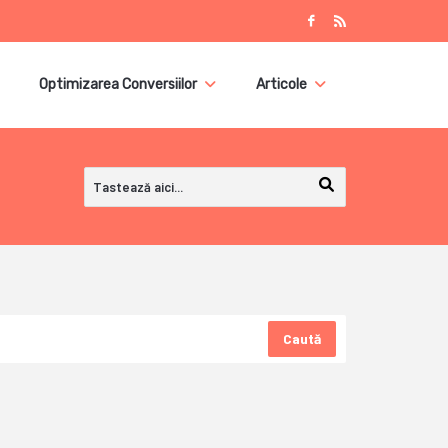
Optimizarea Conversiilor
Articole
Caută