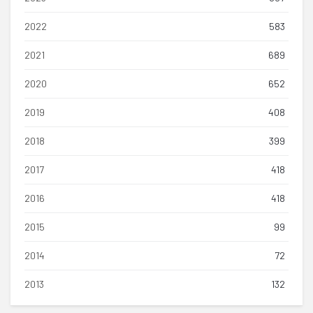
2022
583
2021
689
2020
652
2019
408
2018
399
2017
418
2016
418
2015
99
2014
72
2013
132