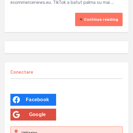
ecommercenews.eu. TikTok a batut palma cu mai ...
Continue reading
Conectare
Facebook
Google