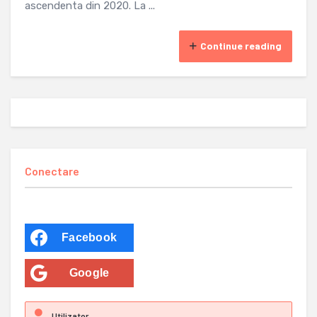
ascendenta din 2020. La ...
Continue reading
Conectare
Facebook
Google