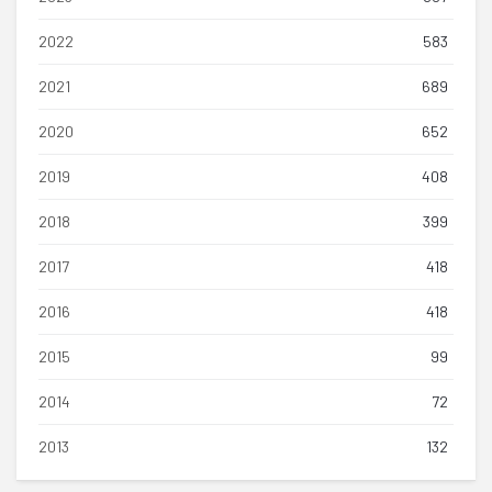
2022
583
2021
689
2020
652
2019
408
2018
399
2017
418
2016
418
2015
99
2014
72
2013
132