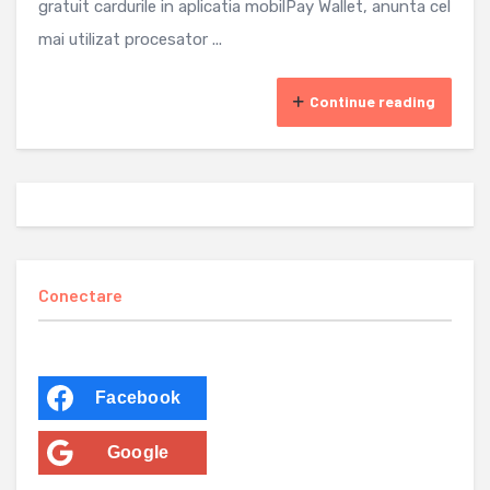
gratuit cardurile in aplicatia mobilPay Wallet, anunta cel
mai utilizat procesator ...
Continue reading
Conectare
Facebook
Google