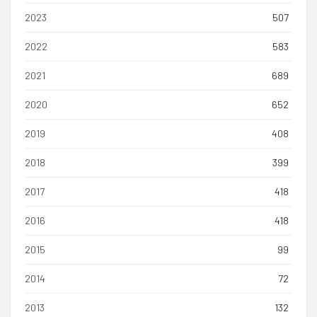
2023
507
2022
583
2021
689
2020
652
2019
408
2018
399
2017
418
2016
418
2015
99
2014
72
2013
132