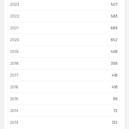
2023
507
2022
583
2021
689
2020
652
2019
408
2018
399
2017
418
2016
418
2015
99
2014
72
2013
132