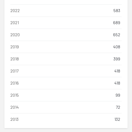
2022
583
2021
689
2020
652
2019
408
2018
399
2017
418
2016
418
2015
99
2014
72
2013
132