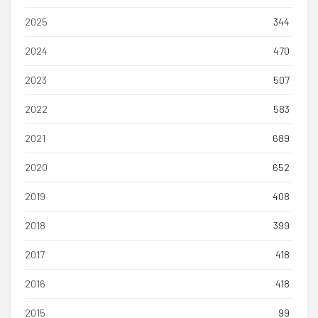
2025
344
2024
470
2023
507
2022
583
2021
689
2020
652
2019
408
2018
399
2017
418
2016
418
2015
99