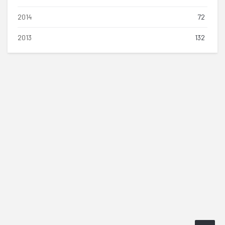
2014
72
2013
132