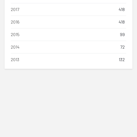
2017
418
2016
418
2015
99
2014
72
2013
132