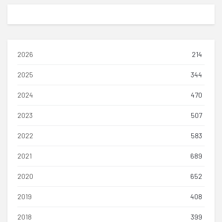
2026
214
2025
344
2024
470
2023
507
2022
583
2021
689
2020
652
2019
408
2018
399