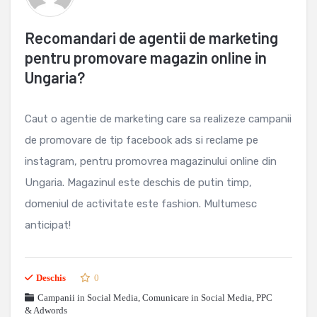
Recomandari de agentii de marketing
pentru promovare magazin online in
Ungaria?
Caut o agentie de marketing care sa realizeze campanii
de promovare de tip facebook ads si reclame pe
instagram, pentru promovrea magazinului online din
Ungaria. Magazinul este deschis de putin timp,
domeniul de activitate este fashion. Multumesc
anticipat!
Deschis
0
Campanii in Social Media
,
Comunicare in Social Media
,
PPC
& Adwords