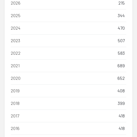
2026
215
2025
344
2024
470
2023
507
2022
583
2021
689
2020
652
2019
408
2018
399
2017
418
2016
418