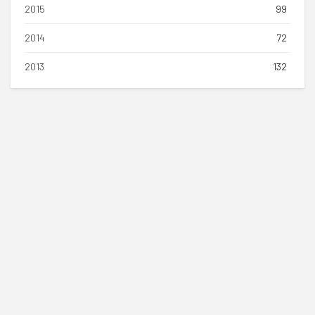
2015
99
2014
72
2013
132