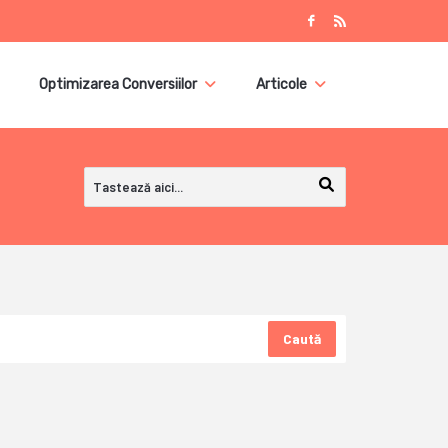
Optimizarea Conversiilor
Articole
Caută