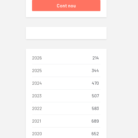
2026
214
2025
344
2024
470
2023
507
2022
583
2021
689
2020
652