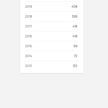
2019
408
2018
399
2017
418
2016
418
2015
99
2014
72
2013
132