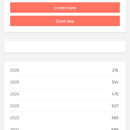
2026
215
2025
344
2024
470
2023
507
2022
583
2021
689