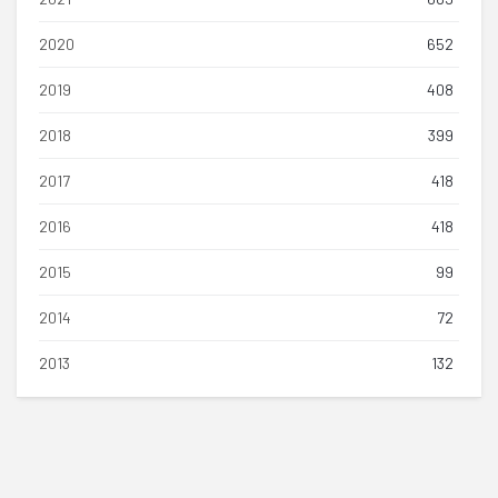
2020
652
2019
408
2018
399
2017
418
2016
418
2015
99
2014
72
2013
132