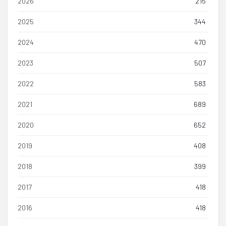
2026
215
2025
344
2024
470
2023
507
2022
583
2021
689
2020
652
2019
408
2018
399
2017
418
2016
418