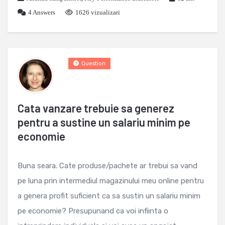
4
Answers
1626 vizualizari
Question
Cata vanzare trebuie sa generez
pentru a sustine un salariu minim pe
economie
Buna seara. Cate produse/pachete ar trebui sa vand
pe luna prin intermediul magazinului meu online pentru
a genera profit suficient ca sa sustin un salariu minim
pe economie? Presupunand ca voi infiinta o