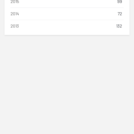
2015
99
2014
72
2013
132