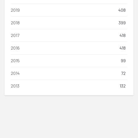
2019
408
2018
399
2017
418
2016
418
2015
99
2014
72
2013
132