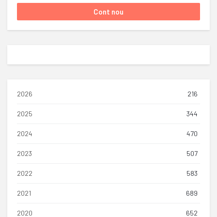
2026
216
2025
344
2024
470
2023
507
2022
583
2021
689
2020
652