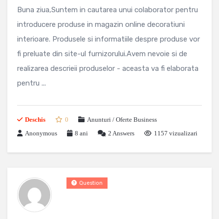
Buna ziua,Suntem in cautarea unui colaborator pentru
introducere produse in magazin online decoratiuni
interioare. Produsele si informatiile despre produse vor
fi preluate din site-ul furnizorului.Avem nevoie si de
realizarea descrieii produselor - aceasta va fi elaborata
pentru ...
Deschis
0
Anunturi / Oferte Business
Anonymous
8 ani
2
Answers
1157 vizualizari
Question