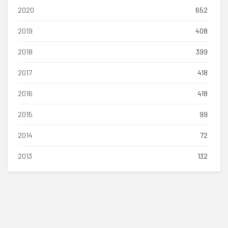
2020
652
2019
408
2018
399
2017
418
2016
418
2015
99
2014
72
2013
132