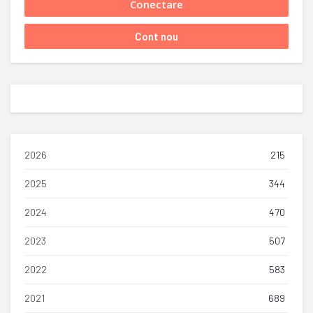
2026
215
2025
344
2024
470
2023
507
2022
583
2021
689