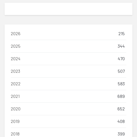
2026
215
2025
344
2024
470
2023
507
2022
583
2021
689
2020
652
2019
408
2018
399