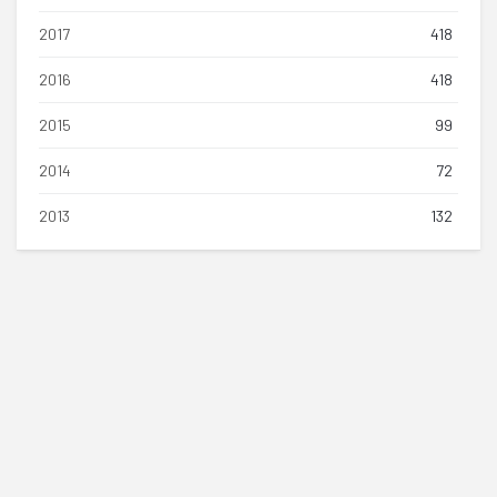
2017
418
2016
418
2015
99
2014
72
2013
132