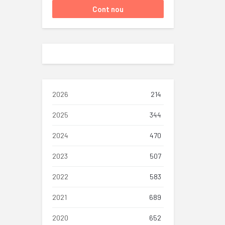
2026
214
2025
344
2024
470
2023
507
2022
583
2021
689
2020
652