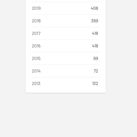
2019
408
2018
399
2017
418
2016
418
2015
99
2014
72
2013
132