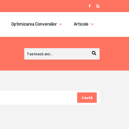
Optimizarea Conversiilor
Articole
Caută