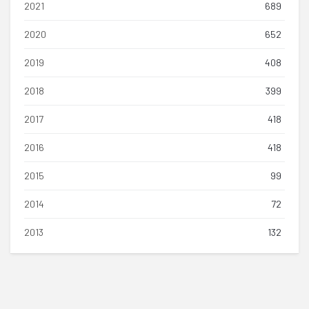
2021
689
2020
652
2019
408
2018
399
2017
418
2016
418
2015
99
2014
72
2013
132