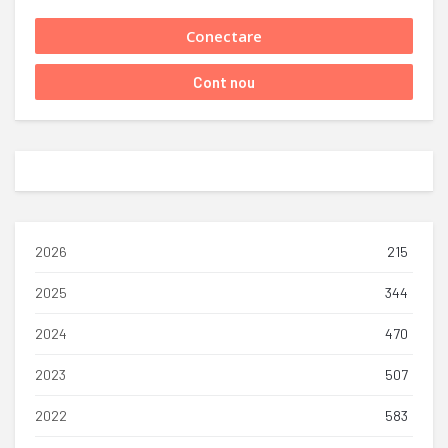
2026
215
2025
344
2024
470
2023
507
2022
583