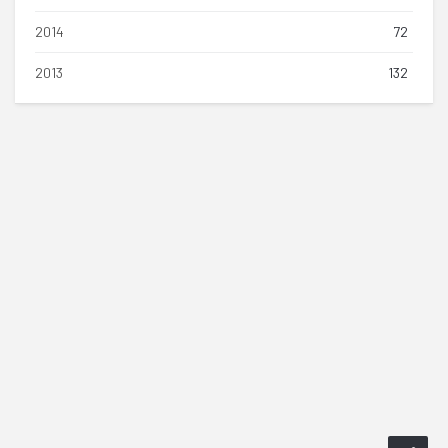
2014
72
2013
132