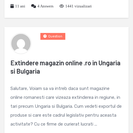
11 ani
4
Answers
1441 vizualizari
Question
Extindere magazin online .ro in Ungaria
si Bulgaria
Salutare, Voiam sa va intreb daca sunt magazine
online romanesti care vizeaza extinderea in regiune, in
tari precum Ungaria si Bulgaria. Cum vedeti exportul de
produse si care este cadrul legislativ pentru aceasta
activitate? Cu ce firme de curierat lucrati ...