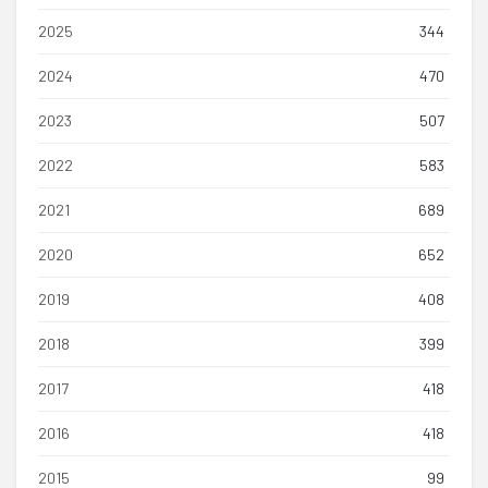
2025
344
2024
470
2023
507
2022
583
2021
689
2020
652
2019
408
2018
399
2017
418
2016
418
2015
99