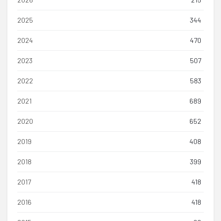
2025
344
2024
470
2023
507
2022
583
2021
689
2020
652
2019
408
2018
399
2017
418
2016
418