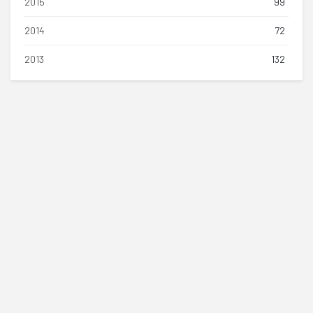
2015
99
2014
72
2013
132