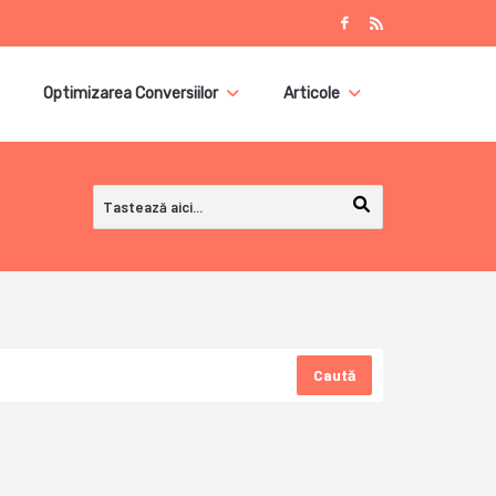
Optimizarea Conversiilor
Articole
Caută