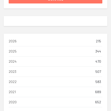
2026
215
2025
344
2024
470
2023
507
2022
583
2021
689
2020
652