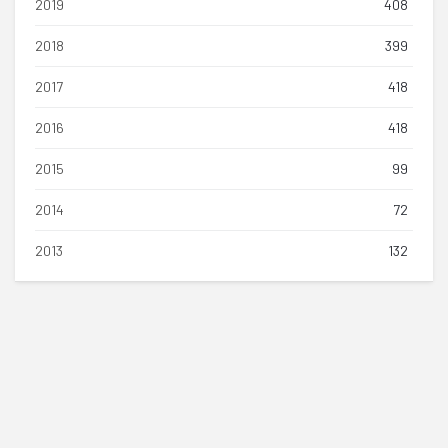
2019
408
2018
399
2017
418
2016
418
2015
99
2014
72
2013
132