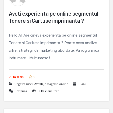
Aveti experienta pe online segmentul
Tonere si Cartuse imprimanta ?
Hello All Are cineva experienta pe online segmentul
Tonere si Cartuse imprimanta ? Poate ceva analize,
cifre, strategii de marketing abordate. Va rog o mica
indrumare... Multumesc !
Deschis
0
Alegerea nisei
,
Avantaje magazin online
11 ani
1
raspuns
1110 vizualizari