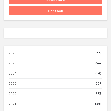
2026
215
2025
344
2024
470
2023
507
2022
583
2021
689