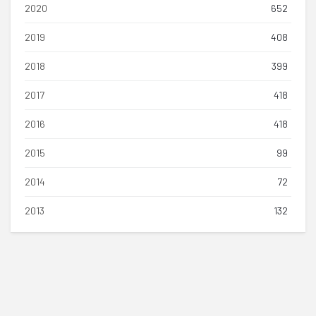
2020
652
2019
408
2018
399
2017
418
2016
418
2015
99
2014
72
2013
132