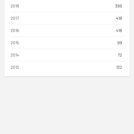
2018
399
2017
418
2016
418
2015
99
2014
72
2013
132