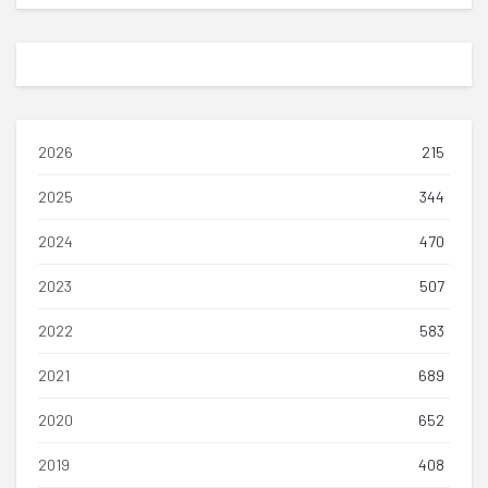
2026
215
2025
344
2024
470
2023
507
2022
583
2021
689
2020
652
2019
408