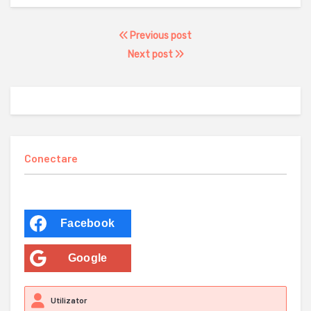
Previous post
Next post
Conectare
Facebook
Google