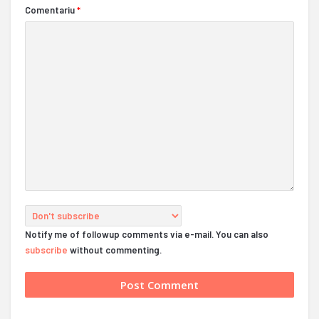
Comentariu
*
Notify me of followup comments via e-mail. You can also
subscribe
without commenting.