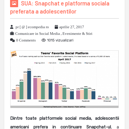
SUA: Snapchat e platforma sociala
preferata a adolescentilor
pr [ @ ] ecompedia ro
aprilie 27, 2017
Comunicare in Social Media
,
Evenimente & Stiri
0 Comments
1015 vizualizari
Dintre toate platformele social media, adolescentii
americani prefera in continuare Snapchat-ul
, a