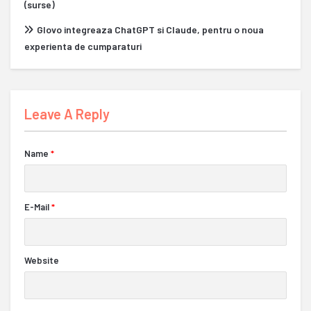
(surse)
Glovo integreaza ChatGPT si Claude, pentru o noua
experienta de cumparaturi
Leave A Reply
Name
*
E-Mail
*
Website