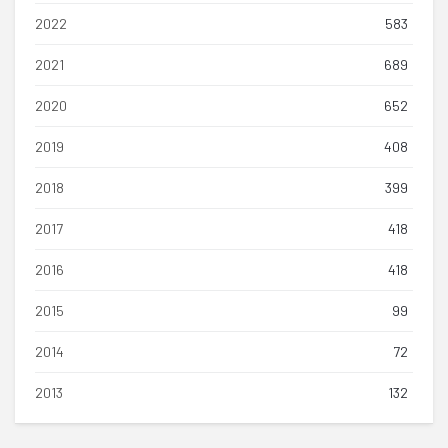
2022
583
2021
689
2020
652
2019
408
2018
399
2017
418
2016
418
2015
99
2014
72
2013
132