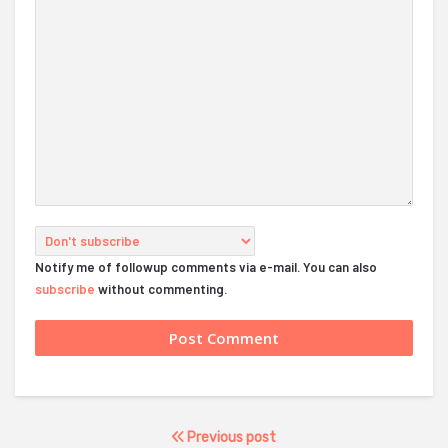
Notify me of followup comments via e-mail. You can also
subscribe
without commenting.
Previous post