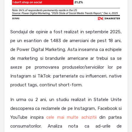
Sondajul de opinie a fost realizat in septembrie 2025,
pe un esantion de 1.483 de amerciani de pest 18 ani,
de Power Digital Marketing. Asta inseamna ca
echipele
de marketing si brandurile americane ar trebui sa se
axeze pe promovarea produselor/serviciilor lor pe
Instagram si TikTok: parteneriate cu influenceri, native
product tags, continut short-form.
In urma cu 2 ani, un studiu realizat in Statele Unite
descoperea ca reclamele de pe Instagram, Facebook si
YouTube inspira
cele mai multe achizitii
din partea
consumatorilor. Analiza nota ca ad-urile de