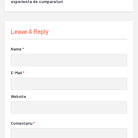
experienta de cumparaturi
Leave A Reply
Name
*
E-Mail
*
Website
Comentariu
*