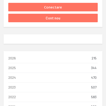
2026
215
2025
344
2024
470
2023
507
2022
583