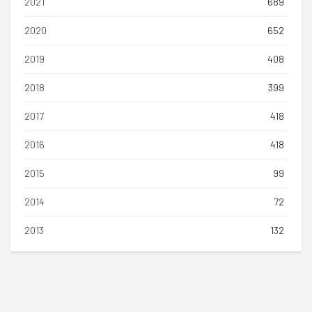
2021
689
2020
652
2019
408
2018
399
2017
418
2016
418
2015
99
2014
72
2013
132