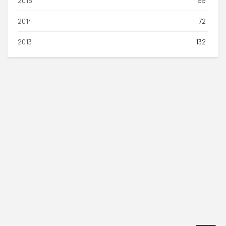
2015
99
2014
72
2013
132