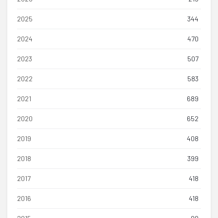
2025
344
2024
470
2023
507
2022
583
2021
689
2020
652
2019
408
2018
399
2017
418
2016
418