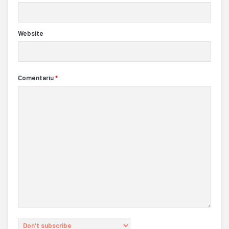
Website
Comentariu
*