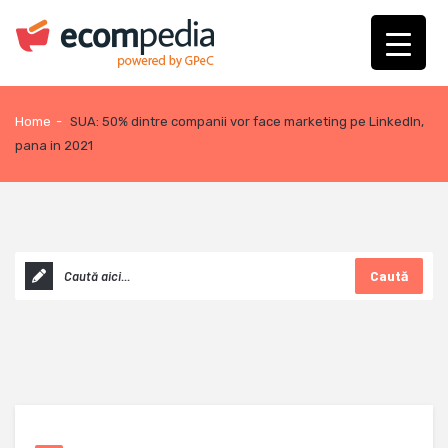
Home
-
SUA: 50% dintre companii vor face marketing pe LinkedIn,
pana in 2021
Caută