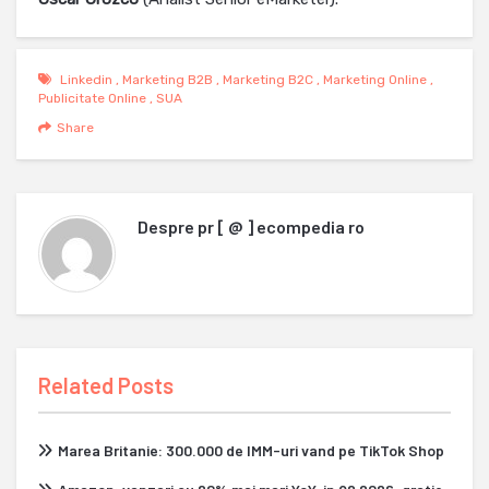
Linkedin
,
Marketing B2B
,
Marketing B2C
,
Marketing Online
,
Publicitate Online
,
SUA
Share
Despre
pr [ @ ] ecompedia ro
Related Posts
Marea Britanie: 300.000 de IMM-uri vand pe TikTok Shop