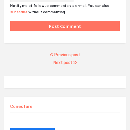
Notify me of followup comments via e-mail. You can also
subscribe
without commenting.
Previous post
Next post
Conectare