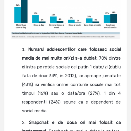
Numarul adolescentilor care folosesc social
media de mai multe ori/zi s-a dublat.
70% dintre
ei intra pe retele sociale cel putin 1 data/zi (dublu
fata de doar 34%, in 2012), iar aproape jumatate
(43%) isi verifica online conturile sociale mai tot
timpul (16%) sau o data/ora (27%). 1 din 4
respondenti (24%) spune ca e dependent de
social media.
Snapchat e de doua ori mai folosit ca