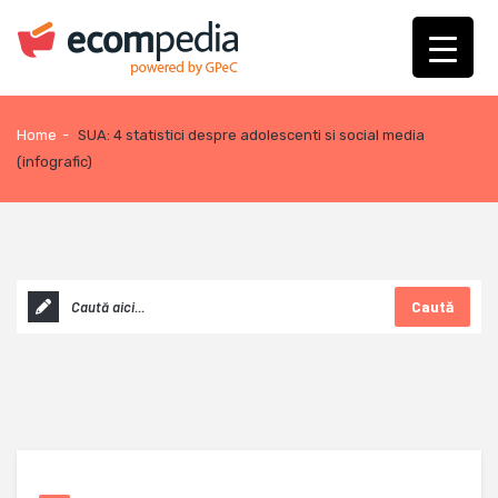
Home
-
SUA: 4 statistici despre adolescenti si social media
(infografic)
Caută