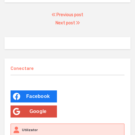
Previous post
Next post
Conectare
Facebook
Google