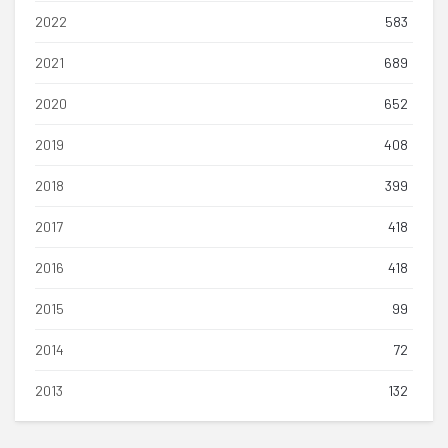
2022
583
2021
689
2020
652
2019
408
2018
399
2017
418
2016
418
2015
99
2014
72
2013
132