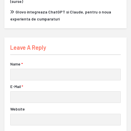
(surse)
Glovo integreaza ChatGPT si Claude, pentru o noua
experienta de cumparaturi
Leave A Reply
Name
*
E-Mail
*
Website