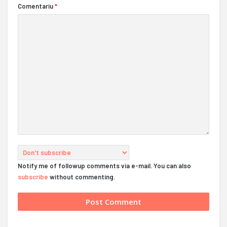
Comentariu
*
Notify me of followup comments via e-mail. You can also
subscribe
without commenting.