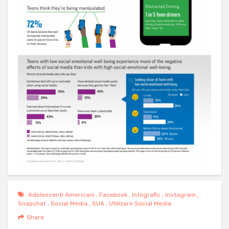
Adolescenti Americani
,
Facebook
,
Infografic
,
Instagram
,
Snapchat
,
Social Media
,
SUA
,
Utilizare Social Media
Share