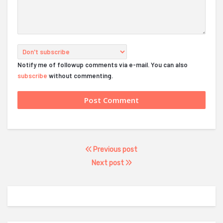
Notify me of followup comments via e-mail. You can also
subscribe
without commenting.
Previous post
Next post