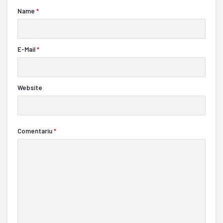
Name
*
E-Mail
*
Website
Comentariu
*