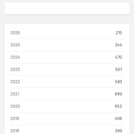
2026
215
2025
344
2024
470
2023
507
2022
583
2021
689
2020
652
2019
408
2018
399