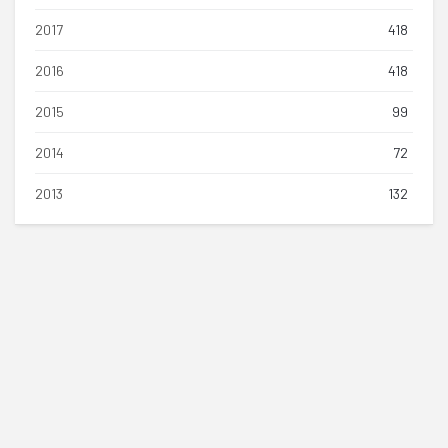
2017
418
2016
418
2015
99
2014
72
2013
132