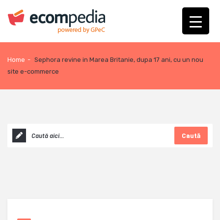
Home
-
Sephora revine in Marea Britanie, dupa 17 ani, cu un nou
site e-commerce
Caută