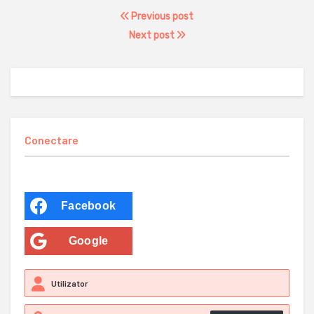
Previous post
Next post
Conectare
Facebook
Google