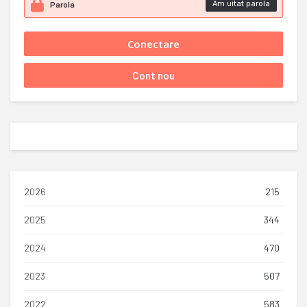
Am uitat parola
2026
215
2025
344
2024
470
2023
507
2022
583