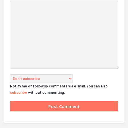
Notify me of followup comments via e-mail. You can also
subscribe
without commenting.