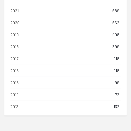
2021
689
2020
652
2019
408
2018
399
2017
418
2016
418
2015
99
2014
72
2013
132