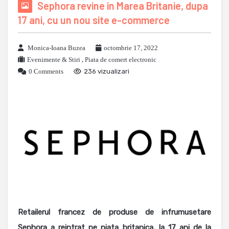
Sephora revine in Marea Britanie, dupa
17 ani, cu un nou site e-commerce
Monica-Ioana Buzea
octombrie 17, 2022
Evenimente & Stiri
,
Piata de comert electronic
0 Comments
236 vizualizari
Retailerul francez de produse de infrumusetare
Sephora a reintrat pe piata britanica, la 17 ani de la