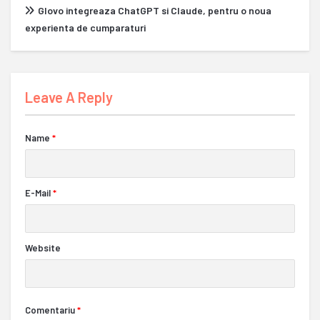
Glovo integreaza ChatGPT si Claude, pentru o noua
experienta de cumparaturi
Leave A Reply
Name
*
E-Mail
*
Website
Comentariu
*