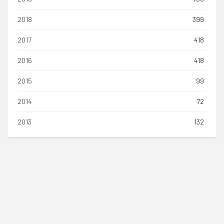
2018
399
2017
418
2016
418
2015
99
2014
72
2013
132