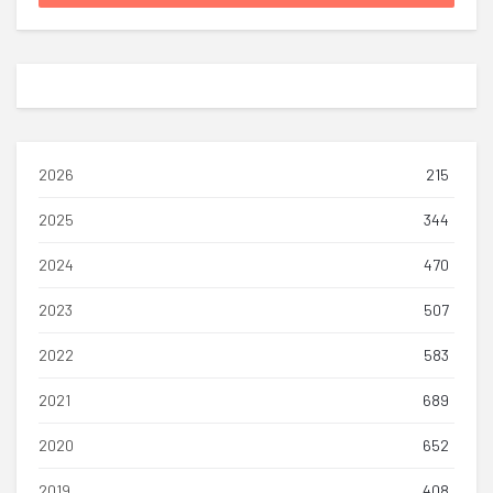
2026
215
2025
344
2024
470
2023
507
2022
583
2021
689
2020
652
2019
408