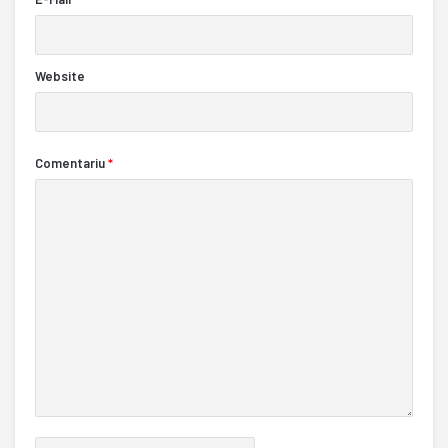
Website
Comentariu
*