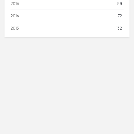
2015
99
2014
72
2013
132