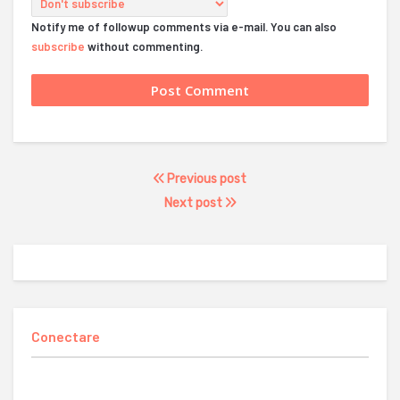
Notify me of followup comments via e-mail. You can also
subscribe
without commenting.
Previous post
Next post
Conectare