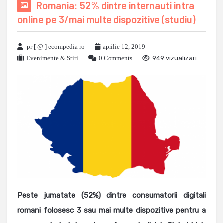
Romania: 52% dintre internauti intra
online pe 3/mai multe dispozitive (studiu)
pr [ @ ] ecompedia ro
aprilie 12, 2019
Evenimente & Stiri
0 Comments
949 vizualizari
Peste jumatate (52%) dintre consumatorii digitali
romani folosesc 3 sau mai multe dispozitive pentru a