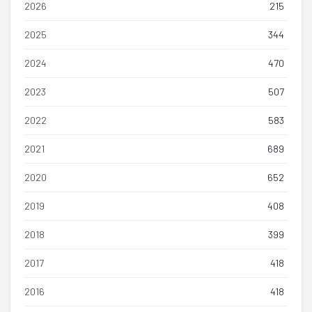
2026
215
2025
344
2024
470
2023
507
2022
583
2021
689
2020
652
2019
408
2018
399
2017
418
2016
418