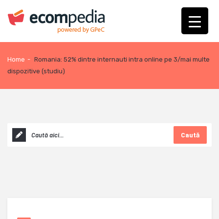
Home
-
Romania: 52% dintre internauti intra online pe 3/mai multe
dispozitive (studiu)
Caută