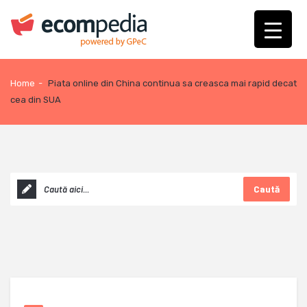
Home
-
Piata online din China continua sa creasca mai rapid decat
cea din SUA
Caută