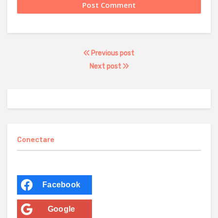
Previous post
Next post
Conectare
Facebook
Google