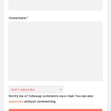
Comentariu
*
Notify me of followup comments via e-mail. You can also
subscribe
without commenting.