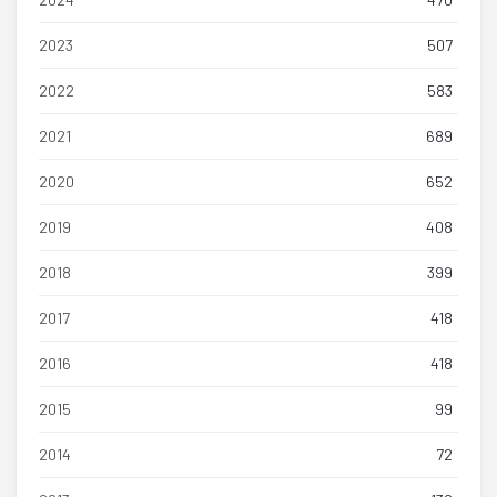
2023
507
2022
583
2021
689
2020
652
2019
408
2018
399
2017
418
2016
418
2015
99
2014
72