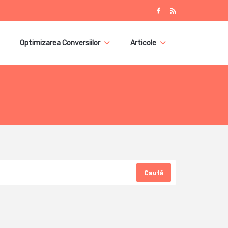
Optimizarea Conversiilor
Articole
Caută