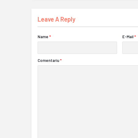
Leave A Reply
Name
*
E-Mail
*
Comentariu
*