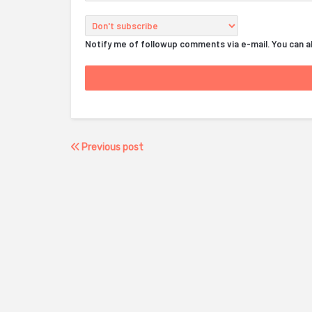
Notify me of followup comments via e-mail. You can 
Previous post