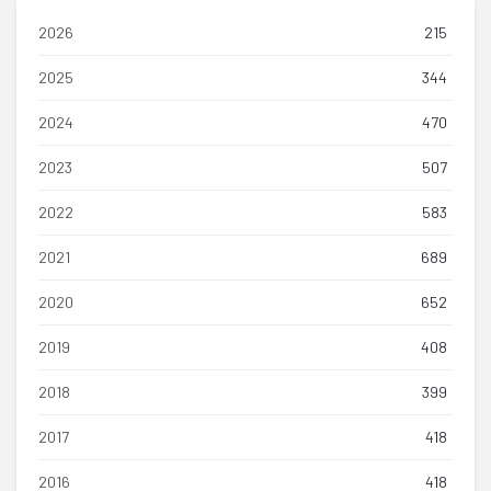
2026
215
2025
344
2024
470
2023
507
2022
583
2021
689
2020
652
2019
408
2018
399
2017
418
2016
418