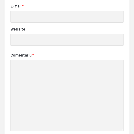
E-Mail
*
Website
Comentariu
*