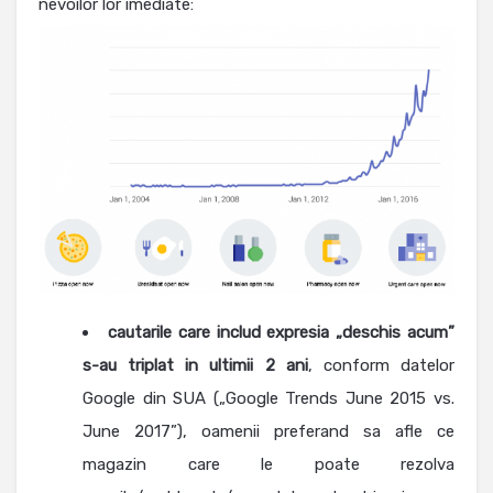
nevoilor lor imediate:
cautarile care includ expresia „deschis acum”
s-au triplat in ultimii 2 ani
, conform datelor
Google din SUA („Google Trends June 2015 vs.
June 2017”), oamenii preferand sa afle ce
magazin care le poate rezolva