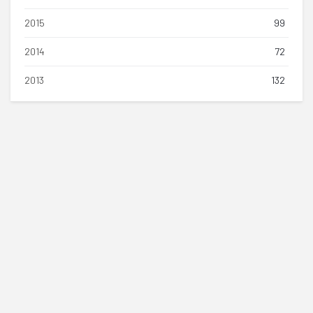
2015
99
2014
72
2013
132