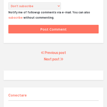
Notify me of followup comments via e-mail. You can also
subscribe
without commenting.
Previous post
Next post
Conectare