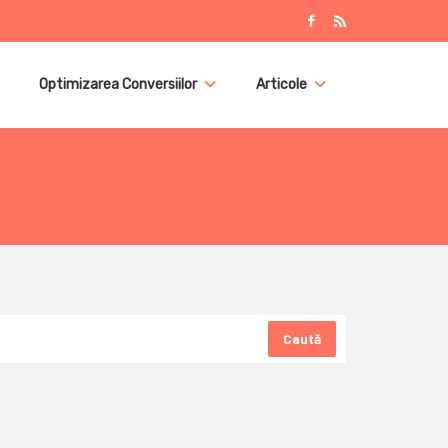
Optimizarea Conversiilor
Articole
Caută