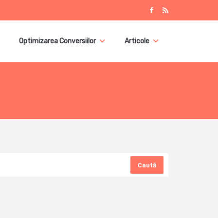
Optimizarea Conversiilor
Articole
Caută