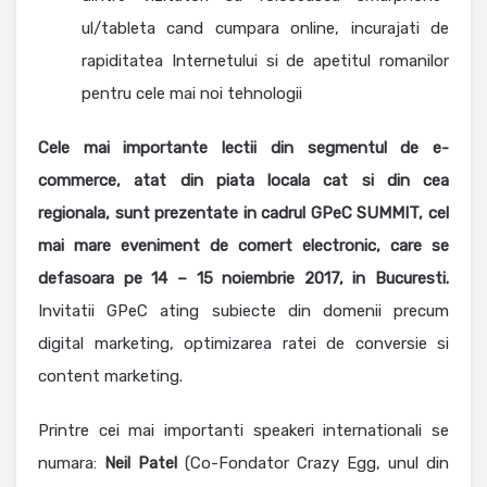
ul/tableta cand cumpara online, incurajati de
rapiditatea Internetului si de apetitul romanilor
pentru cele mai noi tehnologii
Cele mai importante lectii din segmentul de e-
commerce, atat din piata locala cat si din cea
regionala, sunt prezentate in cadrul GPeC SUMMIT, cel
mai mare eveniment de comert electronic, care se
defasoara pe 14 – 15 noiembrie 2017, in Bucuresti.
Invitatii GPeC ating subiecte din domenii precum
digital marketing, optimizarea ratei de conversie si
content marketing.
Printre cei mai importanti speakeri internationali se
numara:
Neil Patel
(Co-Fondator Crazy Egg, unul din