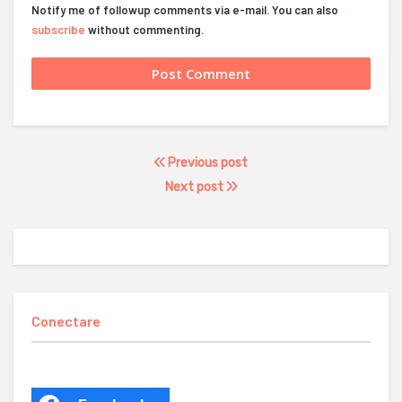
Notify me of followup comments via e-mail. You can also
subscribe
without commenting.
Previous post
Next post
Conectare