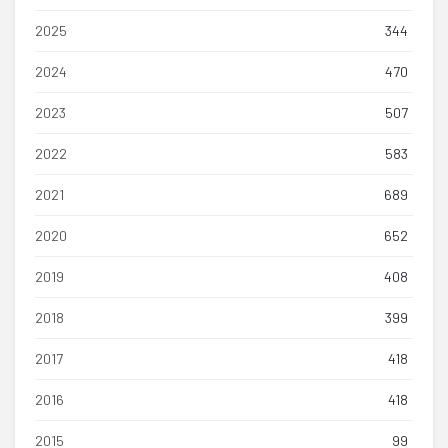
2025
344
2024
470
2023
507
2022
583
2021
689
2020
652
2019
408
2018
399
2017
418
2016
418
2015
99