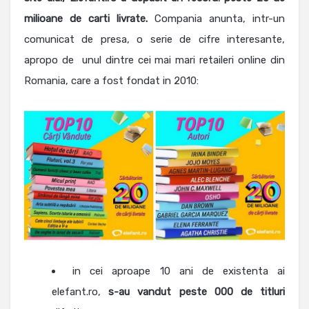
milioane de carti livrate.
Compania anunta, intr-un
comunicat de presa, o serie de cifre interesante,
apropo de unul dintre cei mai mari retaileri online din
Romania, care a fost fondat in 2010:
in cei aproape 10 ani de existenta ai
elefant.ro,
s-au vandut peste
000 de titluri