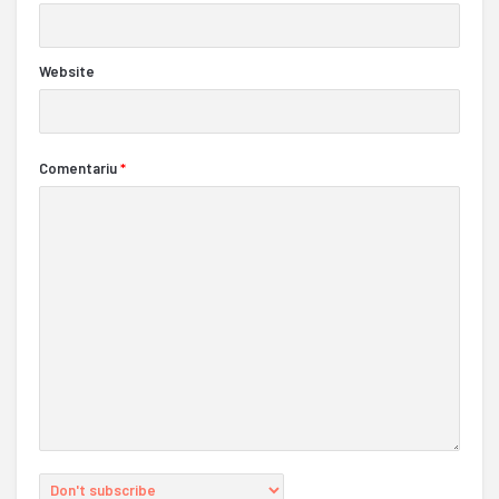
Website
Comentariu
*