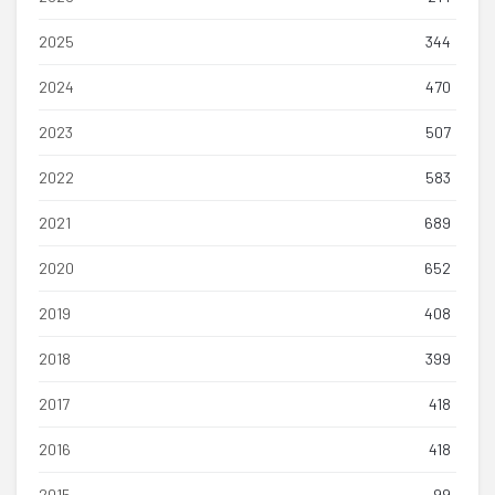
2025
344
2024
470
2023
507
2022
583
2021
689
2020
652
2019
408
2018
399
2017
418
2016
418
2015
99