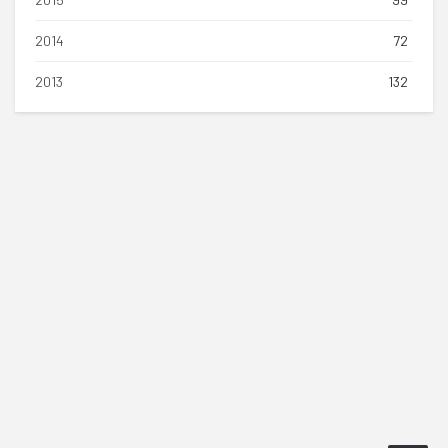
2014
72
2013
132