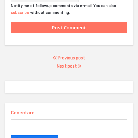
Notify me of followup comments via e-mail. You can also
subscribe
without commenting.
Previous post
Next post
Conectare