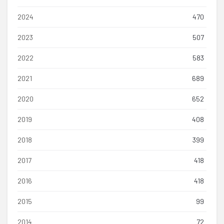
2024
470
2023
507
2022
583
2021
689
2020
652
2019
408
2018
399
2017
418
2016
418
2015
99
2014
72