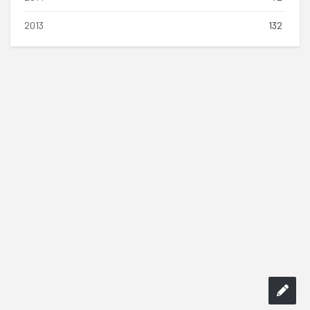
2013
132