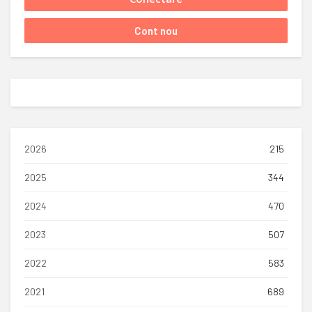
2026
215
2025
344
2024
470
2023
507
2022
583
2021
689