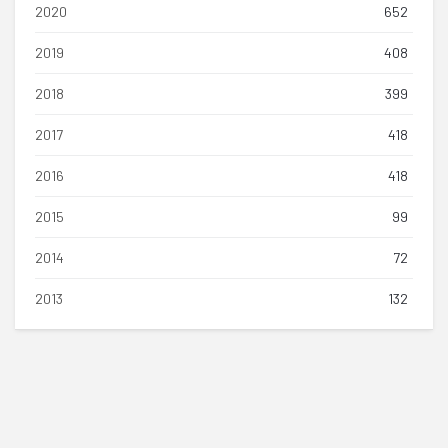
2020
652
2019
408
2018
399
2017
418
2016
418
2015
99
2014
72
2013
132